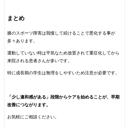
まとめ
膝のスポーツ障害は我慢して続けることで悪化する事が
多々あります。
運動していない時は平気なため放置されて重症化してから
来院される患者さんが多いです。
特に成長期の学生は無理をしやすいため注意が必要です。
「少し違和感がある」段階からケアを始めることが、早期
改善につながります。
お気軽にご相談ください。