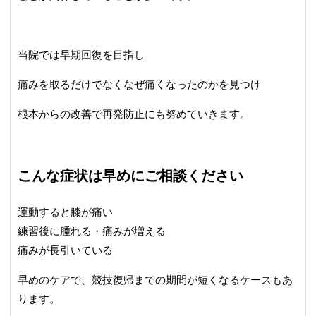
当院では早期回復を目指し
痛みを取るだけでなくなぜ痛くなったのかを見つけ
根本からの改善で再発防止にも努めていきます。
こんな症状は早めにご相談ください
運動すると膝が痛い
練習後に腫れる・痛みが増える
痛みが長引いている
早めのケアで、競技復帰までの期間が短くなるケースもあ
ります。