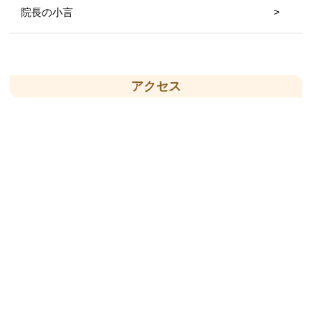
院長の小言
アクセス