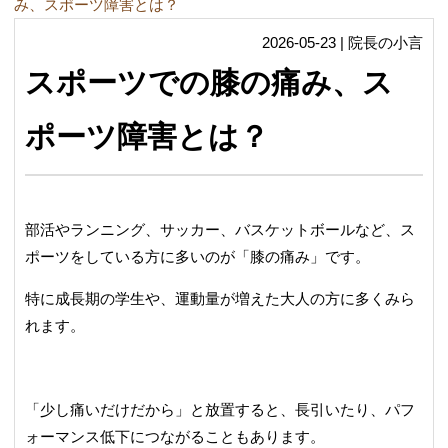
み、スポーツ障害とは？
2026-05-23 | 院長の小言
スポーツでの膝の痛み、ス
ポーツ障害とは？
部活やランニング、サッカー、バスケットボールなど、ス
ポーツをしている方に多いのが「膝の痛み」です。
特に成長期の学生や、運動量が増えた大人の方に多くみら
れます。
「少し痛いだけだから」と放置すると、長引いたり、パフ
ォーマンス低下につながることもあります。