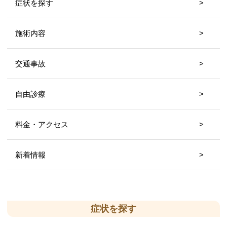
症状を探す
施術内容
交通事故
自由診療
料金・アクセス
新着情報
症状を探す