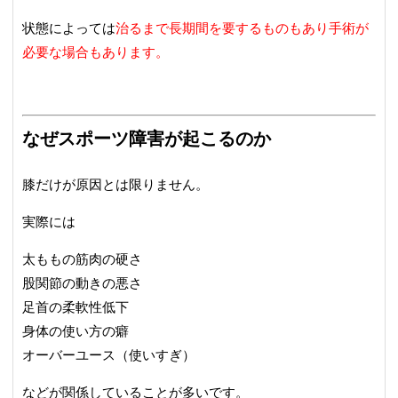
状態によっては
治るまで長期間を要するものもあり手術が
必要な場合もあります。
なぜスポーツ障害が起こるのか
膝だけが原因とは限りません。
実際には
太ももの筋肉の硬さ
股関節の動きの悪さ
足首の柔軟性低下
身体の使い方の癖
オーバーユース（使いすぎ）
などが関係していることが多いです。