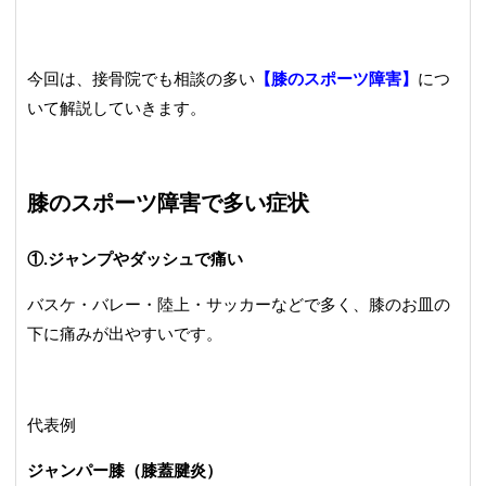
今回は、接骨院でも相談の多い
【膝のスポーツ障害】
につ
いて解説していきます。
膝のスポーツ障害で多い症状
①.ジャンプやダッシュで痛い
バスケ・バレー・陸上・サッカーなどで多く、膝のお皿の
下に痛みが出やすいです。
代表例
ジャンパー膝（膝蓋腱炎）