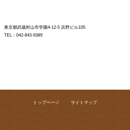
東京都武蔵村山市学園4-12-5 浜野ビル105
TEL：042-843-9389
トップページ
サイトマップ