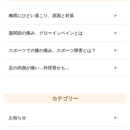
梅雨にひどい肩こり、原因と対策
股関節の痛み、グローインペインとは
スポーツでの膝の痛み、スポーツ障害とは？
足の内側が痛い…外脛骨かも…
カテゴリー
お知らせ