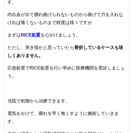
す。
内出血が出て腫れ曲げられないものから曲げて力を入れな
ければ痛くないものまで程度は様々ですが
まずは
RICE処置
を心がけましょう。
ただし、突き指かと思っていたら
骨折しているケースも珍
しくありません。
応急処置でRICE処置を行い早めに医療機関を受診しましょ
う。
当院で初期から治療できます。
電気をかけて、腫れを早く無くすように施術していきま
す。