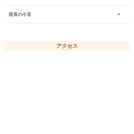
院長の小言
アクセス