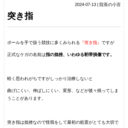
2024-07-13 | 院長の小言
突き指
ボールを手で扱う競技に多くみられる
『突き指』
ですが
正式なケガの名前は
指の捻挫、いわゆる靭帯損傷です。
軽く思われがちですがしっかり治療しないと
曲げにくい、伸ばしにくい、変形、などが後々残ってしま
うことがあります。
突き指は捻挫なので怪我をして最初の処置がとても大切で