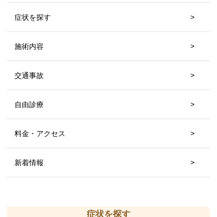
症状を探す
施術内容
交通事故
自由診療
料金・アクセス
新着情報
症状を探す