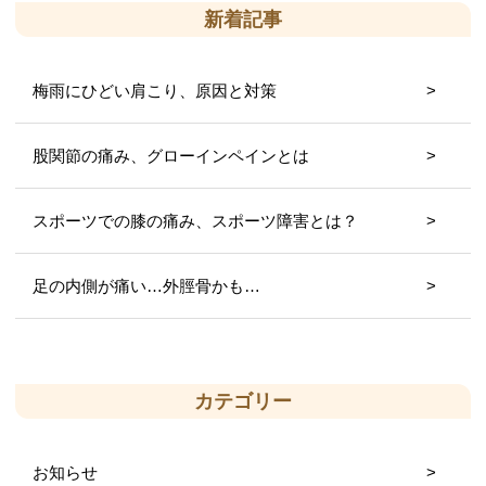
新着記事
梅雨にひどい肩こり、原因と対策
股関節の痛み、グローインペインとは
スポーツでの膝の痛み、スポーツ障害とは？
足の内側が痛い…外脛骨かも…
カテゴリー
お知らせ