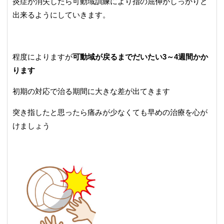
炎症が消失したら可動域訓練により指の屈伸がしっかりと
出来るようにしていきます。
程度によりますが
可動域が戻るまでだいたい3～4週間かか
ります
初期の対応で治る期間に大きな差が出てきます
突き指したと思ったら痛みが少なくても早めの治療を心が
けましょう