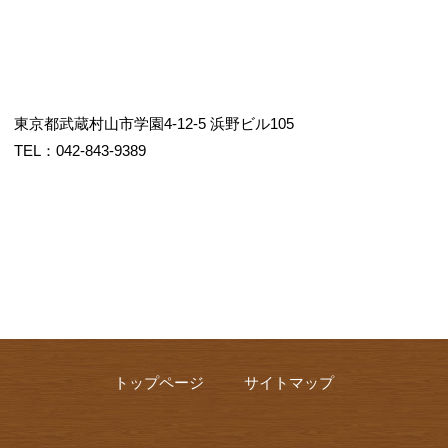
東京都武蔵村山市学園4-12-5 浜野ビル105
TEL：042-843-9389
トップページ
サイトマップ