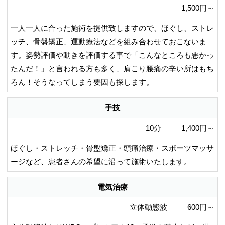
1,500円～
一人一人に合った施術を提供致しますので、ほぐし、ストレ
ッチ、骨盤矯正、運動療法などを組み合わせておこないま
す。姿勢評価や動きを評価する事で「こんなところも悪かっ
たんだ！」と言われる方も多く、肩こり腰痛の辛い所はもち
ろん！そうなってしまう要因も探します。
手技
10分
1,400円～
ほぐし・ストレッチ・骨盤矯正・頭痛治療・スポーツマッサ
ージなど、患者さんの希望に沿って施術いたします。
電気治療
立体動態波
600円～