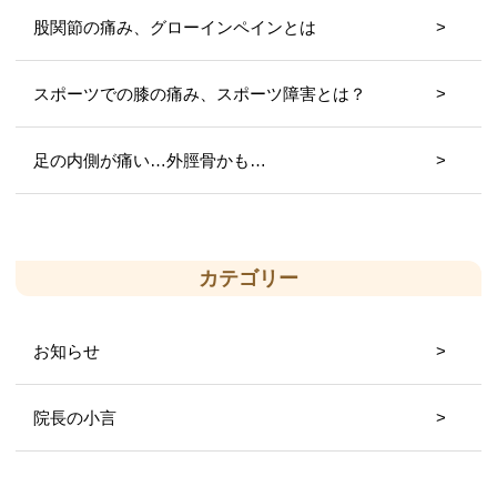
股関節の痛み、グローインペインとは
スポーツでの膝の痛み、スポーツ障害とは？
足の内側が痛い…外脛骨かも…
カテゴリー
お知らせ
院長の小言