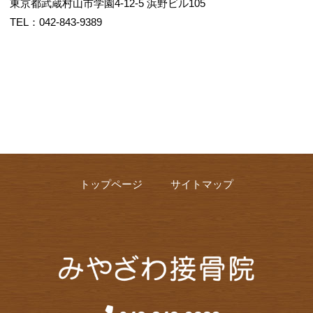
東京都武蔵村山市学園4-12-5 浜野ビル105
TEL：042-843-9389
トップページ
サイトマップ