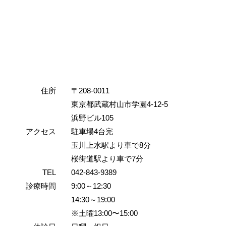
住所
〒208-0011
東京都武蔵村山市学園4-12-5
浜野ビル105
アクセス
駐車場4台完
玉川上水駅より車で8分
桜街道駅より車で7分
TEL
042-843-9389
診療時間
9:00～12:30
14:30～19:00
※土曜13:00〜15:00