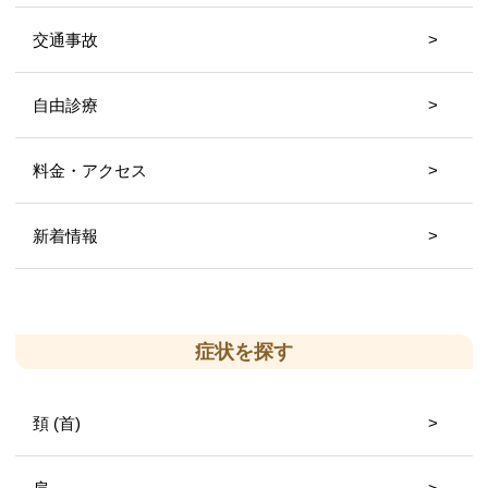
交通事故
自由診療
料金・アクセス
新着情報
症状を探す
頚 (首)