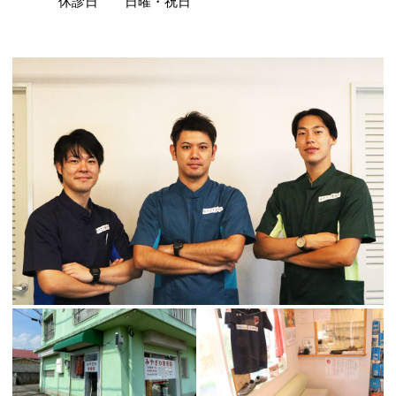
休診日
日曜・祝日