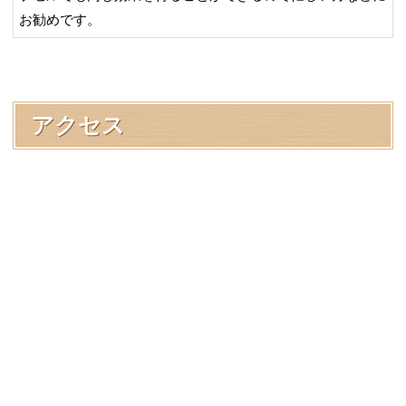
お勧めです。
アクセス