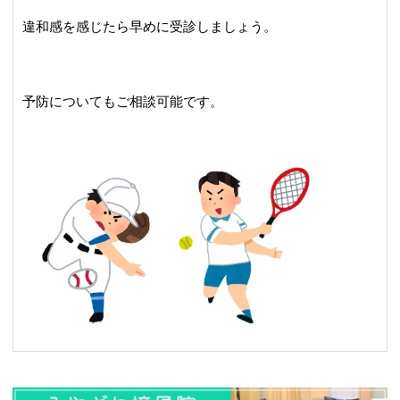
違和感を感じたら早めに受診しましょう。
予防についてもご相談可能です。