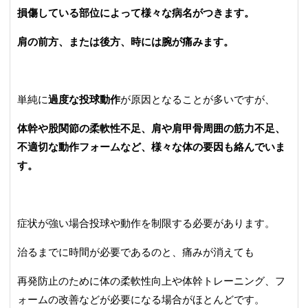
損傷している部位によって様々な病名がつきます。
肩の前方、または後方、時には腕が痛みます。
単純に
過度な投球動作
が原因となることが多いですが、
体幹や股関節の柔軟性不足、肩や肩甲骨周囲の筋力不足、
不適切な動作フォームなど、様々な体の要因も絡んでいま
す。
症状が強い場合投球や動作を制限する必要があります。
治るまでに時間が必要であるのと、痛みが消えても
再発防止のために体の柔軟性向上や体幹トレーニング、フ
ォームの改善などが必要になる場合がほとんどです。