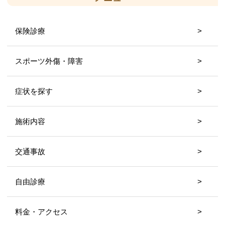
保険診療
スポーツ外傷・障害
症状を探す
施術内容
交通事故
自由診療
料金・アクセス