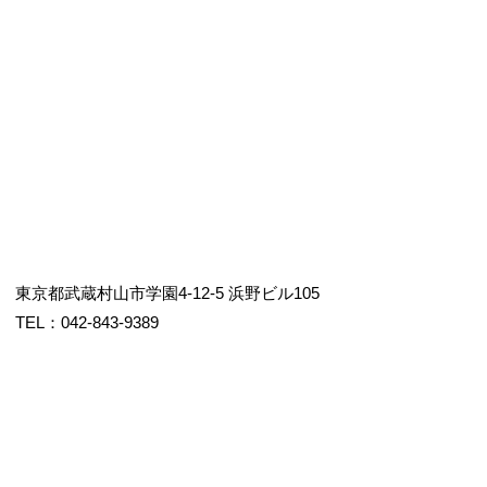
東京都武蔵村山市学園4-12-5 浜野ビル105
TEL：042-843-9389