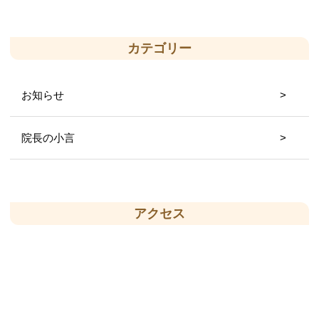
カテゴリー
お知らせ
院長の小言
アクセス