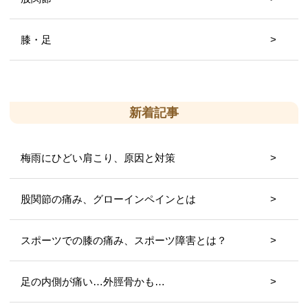
膝・足
新着記事
梅雨にひどい肩こり、原因と対策
股関節の痛み、グローインペインとは
スポーツでの膝の痛み、スポーツ障害とは？
足の内側が痛い…外脛骨かも…