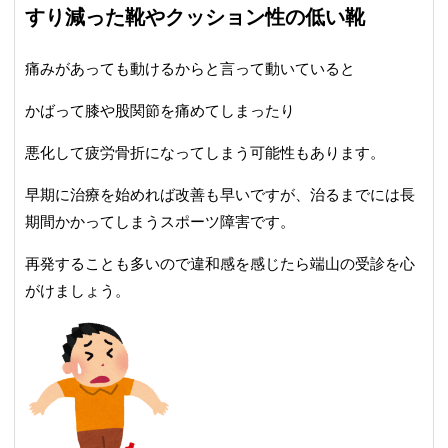
すり減った靴やクッション性の低い靴
痛みがあっても動けるからと言って動いていると
かばって膝や股関節を痛めてしまったり
悪化して疲労骨折になってしまう可能性もあります。
早期に治療を始めれば改善も早いですが、治るまでには長
期間かかってしまう
スポーツ障害
です。
再発することも多いので違和感を感じたら端山の受診を心
がけましょう。