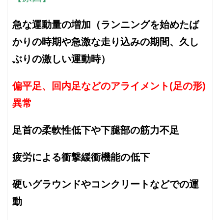
急な運動量の増加（ランニングを始めたば
かりの時期や急激な走り込みの期間、久し
ぶりの激しい運動時）
偏平足、回内足などのアライメント(足の形)
異常
足首の柔軟性低下や下腿部の筋力不足
疲労による衝撃緩衝機能の低下
硬いグラウンドやコンクリートなどでの運
動