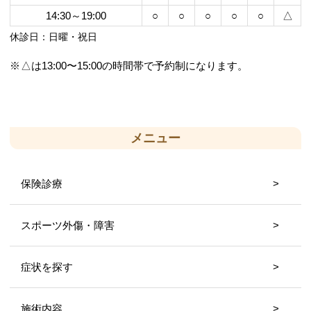
14:30～19:00
○
○
○
○
○
△
休診日：日曜・祝日
△は13:00〜15:00の時間帯で予約制になります。
メニュー
保険診療
スポーツ外傷・障害
症状を探す
施術内容