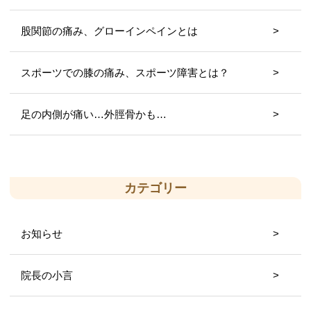
股関節の痛み、グローインペインとは
スポーツでの膝の痛み、スポーツ障害とは？
足の内側が痛い…外脛骨かも…
カテゴリー
お知らせ
院長の小言