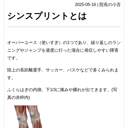
2025-05-16 | 院長の小言
シンスプリントとは
オーバーユース（使いすぎ）の1つであり、繰り返しのラン
ニングやジャンプを過度に行った場合に発症しやすい障害
です。
陸上の長距離選手、サッカー、バスケなどで多くみられま
す。
ふくらはぎの内側、下1/3に痛みや腫れが出てきます。(写
真の赤枠内)