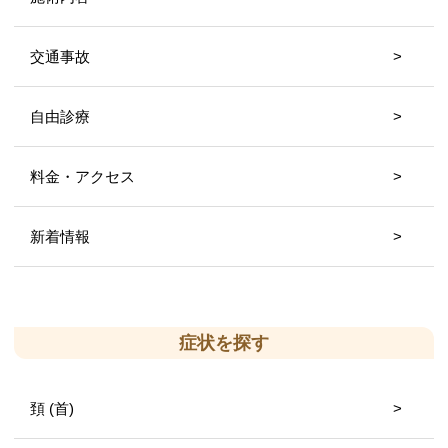
交通事故
自由診療
料金・アクセス
新着情報
症状を探す
頚 (首)