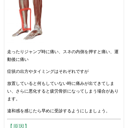
走ったりジャンプ時に痛い、スネの内側を押すと痛い、運
動後に痛い
症状の出方やタイミングはそれぞれですが
放置していると何もしていない時に痛みが出てきてしま
い、さらに悪化すると疲労骨折になってしまう場合があり
ます。
違和感を感じたら早めに受診するようにしましょう。
【原因】