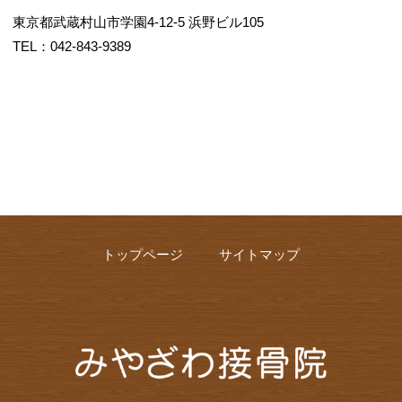
東京都武蔵村山市学園4-12-5 浜野ビル105
TEL：042-843-9389
トップページ
サイトマップ