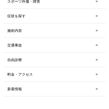
スポーツ外傷・障害
症状を探す
施術内容
交通事故
自由診療
料金・アクセス
新着情報