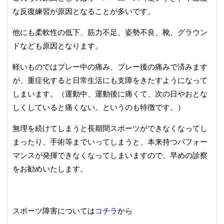
な反復練習が原因となることが多いです。
他にも柔軟性の低下、筋力不足、姿勢不良、靴、グラウン
ドなども原因となります。
軽いものではプレー中の痛み、プレー後の痛みで済みます
が、重症化すると日常生活にも支障をきたすようになって
しまいます。（運動中、運動後に痛くて、次の日やおとな
しくしていると痛くない。というのも特徴です。）
無理を続けてしまうと長期間スポーツができなくなってし
まったり、手術等までいってしまうと、本来持つパフォー
マンスが発揮できなくなってしまいますので、早めの診察
をお勧めいたします。
スポーツ障害については
コチラ
から