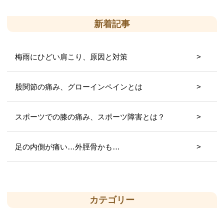
新着記事
梅雨にひどい肩こり、原因と対策
股関節の痛み、グローインペインとは
スポーツでの膝の痛み、スポーツ障害とは？
足の内側が痛い…外脛骨かも…
カテゴリー