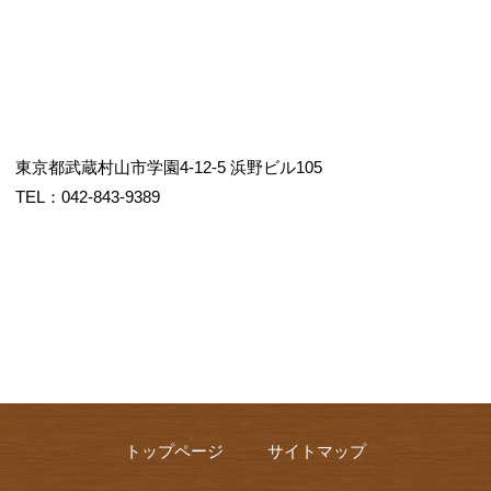
東京都武蔵村山市学園4-12-5 浜野ビル105
TEL：042-843-9389
トップページ
サイトマップ