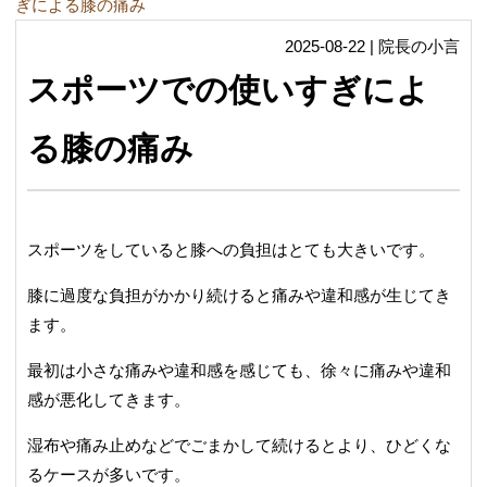
ぎによる膝の痛み
2025-08-22 | 院長の小言
スポーツでの使いすぎによ
る膝の痛み
スポーツをしていると膝への負担はとても大きいです。
膝に過度な負担がかかり続けると痛みや違和感が生じてき
ます。
最初は小さな痛みや違和感を感じても、徐々に痛みや違和
感が悪化してきます。
湿布や痛み止めなどでごまかして続けるとより、ひどくな
るケースが多いです。