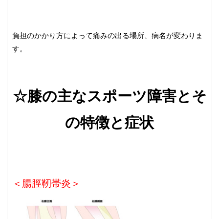
負担のかかり方によって痛みの出る場所、病名が変わりま
す。
☆膝の主なスポーツ障害とそ
の特徴と症状
＜腸脛靭帯炎＞