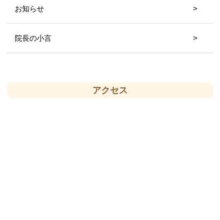
お知らせ
院長の小言
アクセス