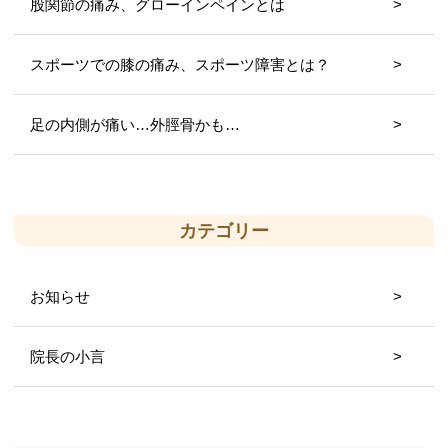
股関節の痛み、グローインペインとは
スポーツでの膝の痛み、スポーツ障害とは？
足の内側が痛い…外脛骨かも…
カテゴリー
お知らせ
院長の小言