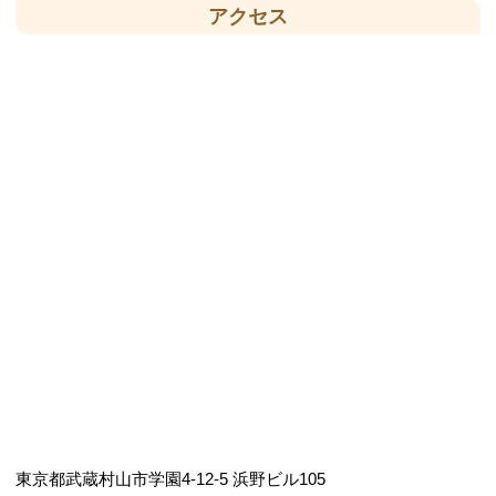
アクセス
東京都武蔵村山市学園4-12-5 浜野ビル105