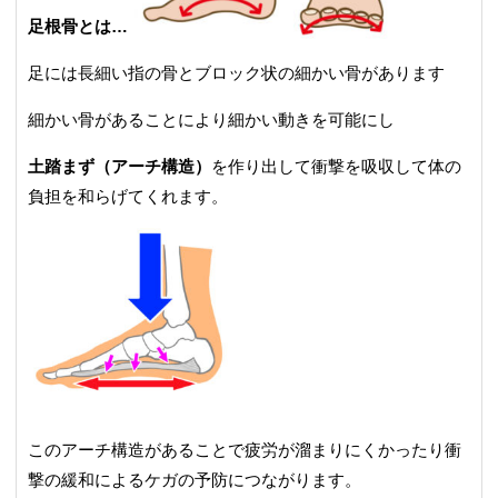
足根骨とは…
足には長細い指の骨とブロック状の細かい骨があります
細かい骨があることにより細かい動きを可能にし
土踏まず（アーチ構造）
を作り出して衝撃を吸収して体の
負担を和らげてくれます。
このアーチ構造があることで疲労が溜まりにくかったり衝
撃の緩和によるケガの予防につながります。