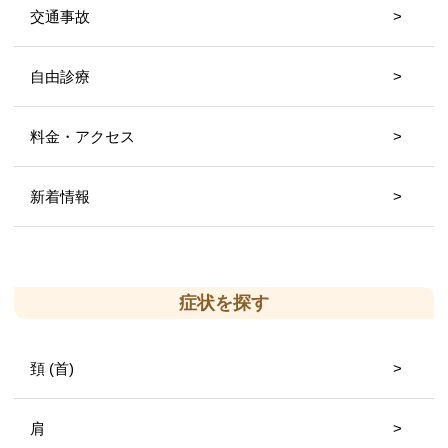
交通事故
自由診療
料金・アクセス
新着情報
症状を探す
頚 (首)
肩