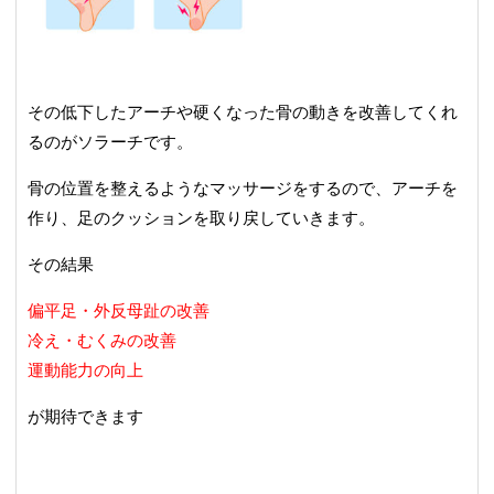
その低下したアーチや硬くなった骨の動きを改善してくれ
るのがソラーチです。
骨の位置を整えるようなマッサージをするので、アーチを
作り、足のクッションを取り戻していきます。
その結果
偏平足・外反母趾の改善
冷え・むくみの改善
運動能力の向上
が期待できます