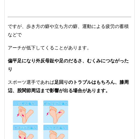
ですが、歩き方の癖や立ち方の癖、運動による疲労の蓄積
などで
アーチが低下してくることがあります。
偏平足になり外反母趾や足のだるさ、むくみにつながった
り
スポーツ選手であれば
足回りのトラブルはもちろん、膝周
辺、股関節周辺まで影響が出る場合があります。