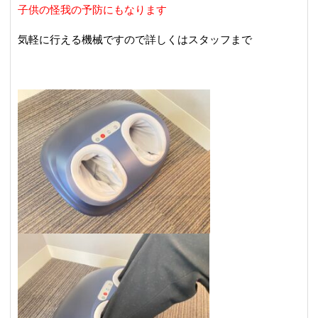
子供の怪我
の予防にもなります
気軽に行える機械ですので詳しくはスタッフまで