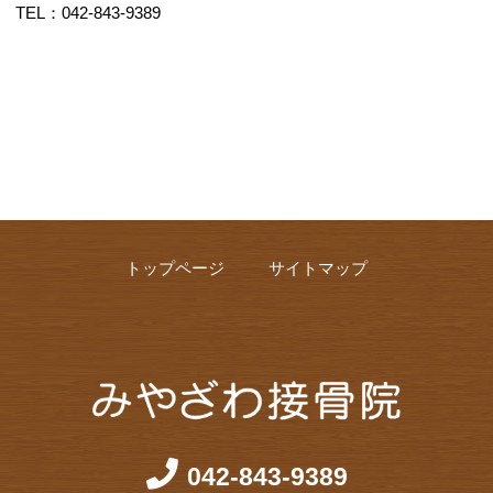
TEL：042-843-9389
トップページ
サイトマップ
042-843-9389