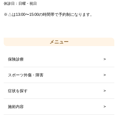
休診日：日曜・祝日
△は13:00〜15:00の時間帯で予約制になります。
メニュー
保険診療
スポーツ外傷・障害
症状を探す
施術内容