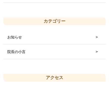
カテゴリー
お知らせ
院長の小言
アクセス