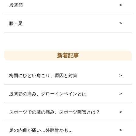
股関節
膝・足
新着記事
梅雨にひどい肩こり、原因と対策
股関節の痛み、グローインペインとは
スポーツでの膝の痛み、スポーツ障害とは？
足の内側が痛い…外脛骨かも…