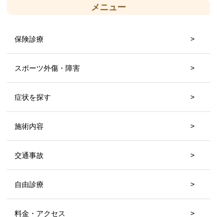
メニュー
保険診療
スポーツ外傷・障害
症状を探す
施術内容
交通事故
自由診療
料金・アクセス