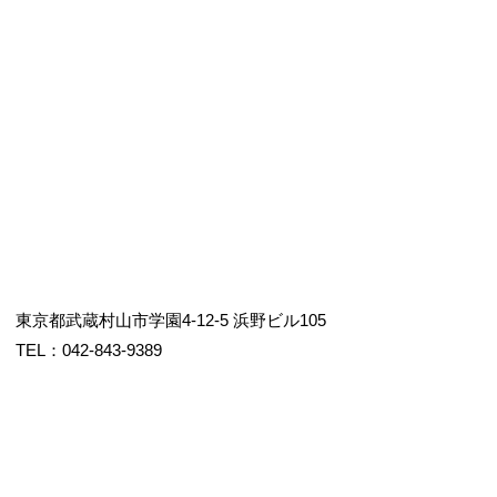
東京都武蔵村山市学園4-12-5 浜野ビル105
TEL：042-843-9389