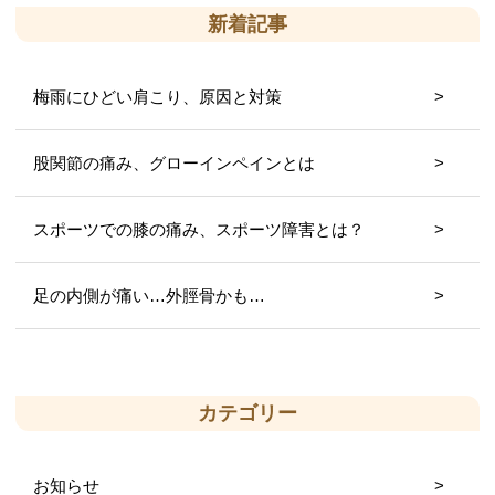
新着記事
梅雨にひどい肩こり、原因と対策
股関節の痛み、グローインペインとは
スポーツでの膝の痛み、スポーツ障害とは？
足の内側が痛い…外脛骨かも…
カテゴリー
お知らせ