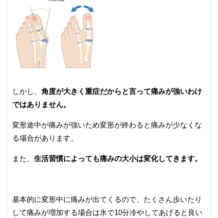
しかし、
角度が大きく重症だからと言って痛みが強いわけ
ではありません。
変形途中が痛みが強いため変形が終わると痛みが少なくな
る場合があります。
また、
生活習慣によっても痛みの大小は変化してきます。
基本的に変形中に痛みが出てくるので、たくさん歩いたり
して痛みが増加する場合は氷で10分冷やしてあげると良い