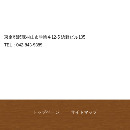
東京都武蔵村山市学園4-12-5 浜野ビル105
TEL：042-843-9389
トップページ
サイトマップ