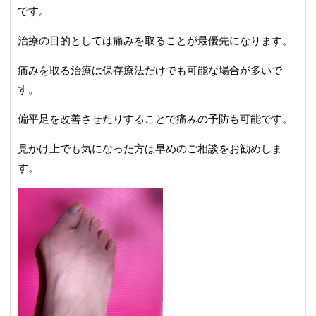
です。
治療の目的としては痛みを取ることが最優先になります。
痛みを取る治療は保存療法だけでも可能な場合が多いで
す。
偏平足を改善させたりすることで痛みの予防も可能です。
見かけ上でも気になった方は早めのご相談をお勧めしま
す。