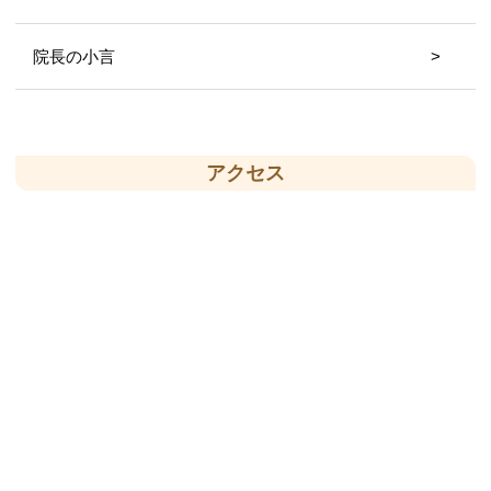
院長の小言
アクセス