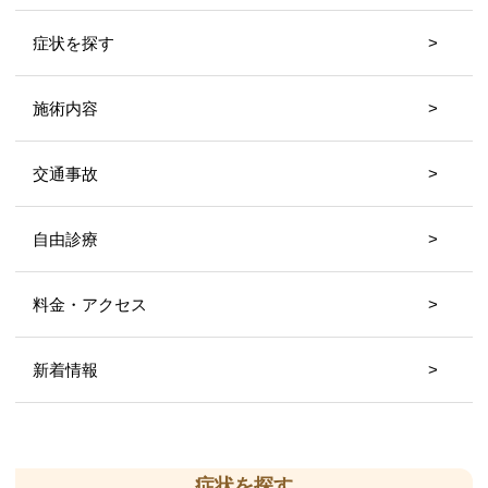
症状を探す
施術内容
交通事故
自由診療
料金・アクセス
新着情報
症状を探す