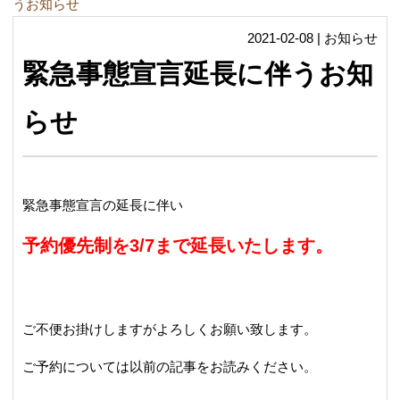
うお知らせ
2021-02-08 | お知らせ
緊急事態宣言延長に伴うお知
らせ
緊急事態宣言の延長に伴い
予約優先制を3/7まで延長いたします。
ご不便お掛けしますがよろしくお願い致します。
ご予約については以前の記事をお読みください。