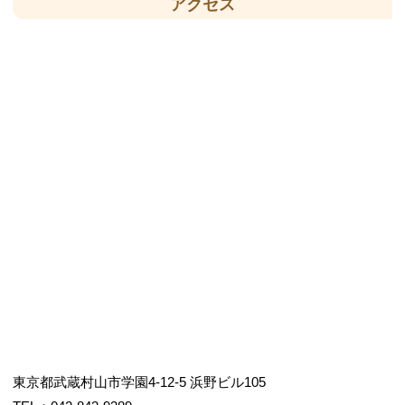
アクセス
東京都武蔵村山市学園4-12-5 浜野ビル105