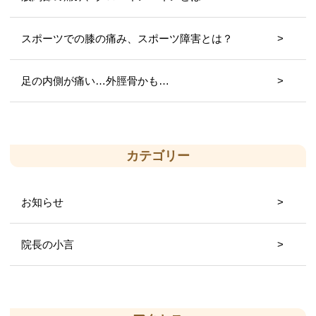
スポーツでの膝の痛み、スポーツ障害とは？
足の内側が痛い…外脛骨かも…
カテゴリー
お知らせ
院長の小言