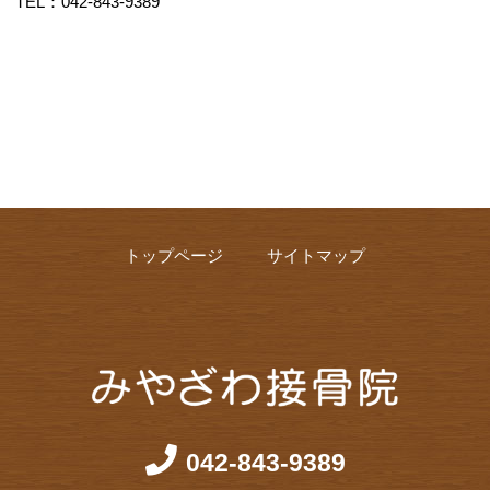
TEL：042-843-9389
トップページ
サイトマップ
042-843-9389