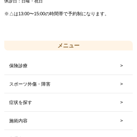
休診日：日曜・祝日
△は13:00〜15:00の時間帯で予約制になります。
メニュー
保険診療
スポーツ外傷・障害
症状を探す
施術内容