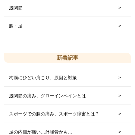
股関節
膝・足
新着記事
梅雨にひどい肩こり、原因と対策
股関節の痛み、グローインペインとは
スポーツでの膝の痛み、スポーツ障害とは？
足の内側が痛い…外脛骨かも…