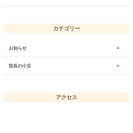
カテゴリー
お知らせ
院長の小言
アクセス