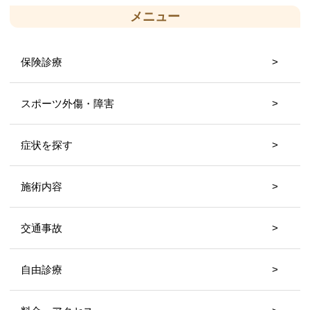
メニュー
保険診療
スポーツ外傷・障害
症状を探す
施術内容
交通事故
自由診療