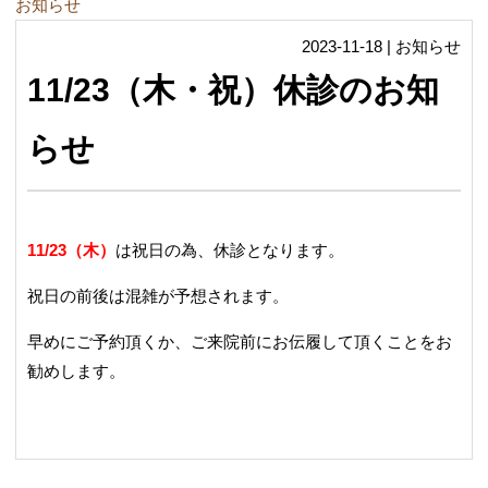
お知らせ
2023-11-18 | お知らせ
11/23（木・祝）休診のお知
らせ
11/23（木）
は祝日の為、休診となります。
祝日の前後は混雑が予想されます。
早めにご予約頂くか、ご来院前にお伝履して頂くことをお
勧めします。