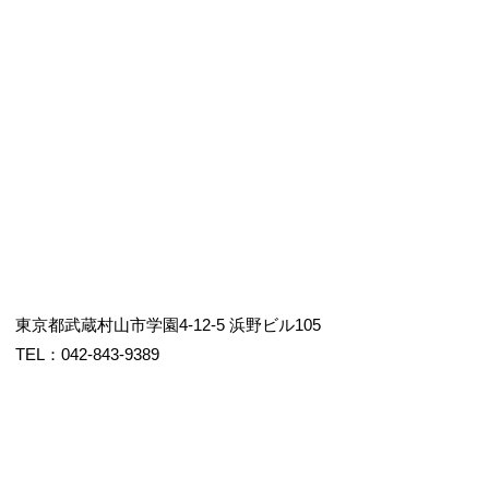
東京都武蔵村山市学園4-12-5 浜野ビル105
TEL：042-843-9389