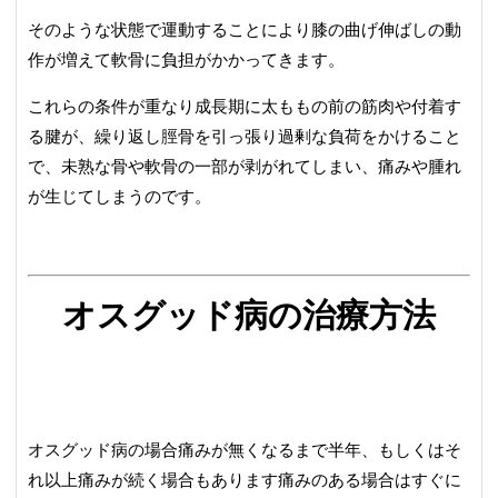
そのような状態で運動することにより膝の曲げ伸ばしの動
作が増えて軟骨に負担がかかってきます。
これらの条件が重なり成長期に太ももの前の筋肉や付着す
る腱が、繰り返し脛骨を引っ張り過剰な負荷をかけること
で、未熟な骨や軟骨の一部が剥がれてしまい、痛みや腫れ
が生じてしまうのです。
オスグッド病の治療方法
オスグッド病の場合痛みが無くなるまで半年、もしくはそ
れ以上痛みが続く場合もあります痛みのある場合はすぐに