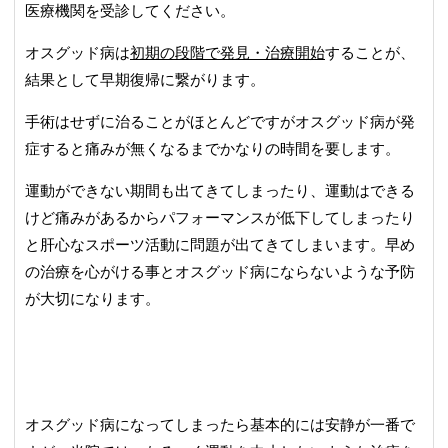
医療機関を受診してください。
オスグッド病は
初期の段階で発見・治療開始
することが、
結果として早期復帰に繋がります。
手術はせずに治ることがほとんどですがオスグッド病が発
症すると痛みが無くなるまでかなりの時間を要します。
運動ができない期間も出てきてしまったり、運動はできる
けど痛みがあるからパフォーマンスが低下してしまったり
と肝心なスポーツ活動に問題が出てきてしまいます。早め
の治療を心がける事とオスグッド病にならないような予防
が大切になります。
オスグッド病になってしまったら基本的には安静が一番で