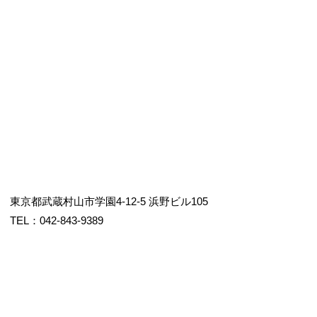
東京都武蔵村山市学園4-12-5 浜野ビル105
TEL：042-843-9389