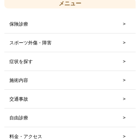
メニュー
保険診療
スポーツ外傷・障害
症状を探す
施術内容
交通事故
自由診療
料金・アクセス