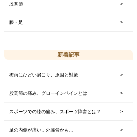
股関節
膝・足
新着記事
梅雨にひどい肩こり、原因と対策
股関節の痛み、グローインペインとは
スポーツでの膝の痛み、スポーツ障害とは？
足の内側が痛い…外脛骨かも…