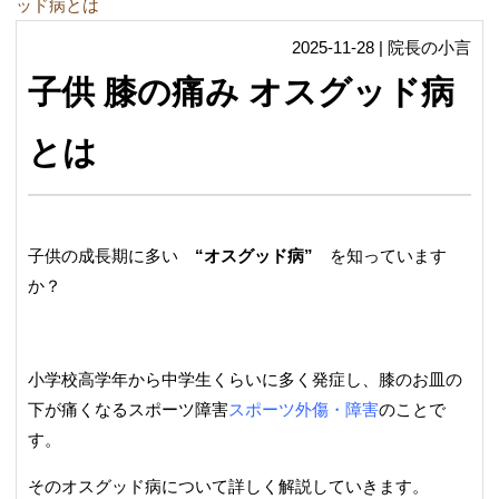
ッド病とは
2025-11-28 | 院長の小言
子供 膝の痛み オスグッド病
とは
子供の成長期に多い
“オスグッド病”
を知っています
か？
小学校高学年から中学生くらいに多く発症し、膝のお皿の
下が痛くなるスポーツ障害
スポーツ外傷・障害
のことで
す。
そのオスグッド病について詳しく解説していきます。