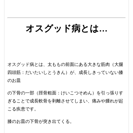
オスグッド病とは…
オスグッド病とは、太ももの前面にある大きな筋肉（大腿
四頭筋：だいたいしとうきん）が、成長しきっていない膝
のお皿
の下骨の一部（脛骨粗面：けいこつそめん）を引っ張りす
ぎることで成長軟骨を剥離させてしまい、痛みや腫れが起
こる疾患です。
膝のお皿の下骨が突き出てくる。