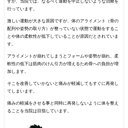
すが、当院では、なるべく運動を中止しないような治療を
行っています。
激しい運動が大きな原因ですが、体のアライメント（骨の
配列や姿勢の取り方）が整っていない状態で運動をするこ
とや体の柔軟性が低下していることが原因だとされていま
す。
アライメントが崩れてしまうとフォームや姿勢が崩れ、柔
軟性の低下は筋肉のけん引力が増えるため骨への負担が増
加します。
そこを改善していかないと痛みが軽減してもすぐに再発し
てしまいます。
痛みの軽減をさせる事と同時に再発しないように体を整え
ることを当院は目指しています。