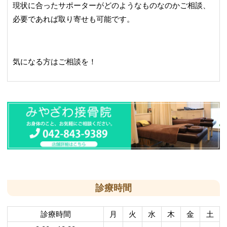
現状に合ったサポーターがどのようなものなのかご相談、
必要であれば取り寄せも可能です。
気になる方はご相談を！
診療時間
診療時間
月
火
水
木
金
土