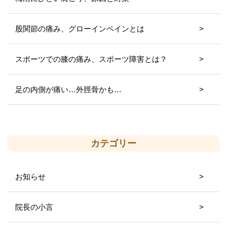
股関節の痛み、グローインペインとは
スポーツでの膝の痛み、スポーツ障害とは？
足の内側が痛い…外脛骨かも…
カテゴリー
お知らせ
院長の小言