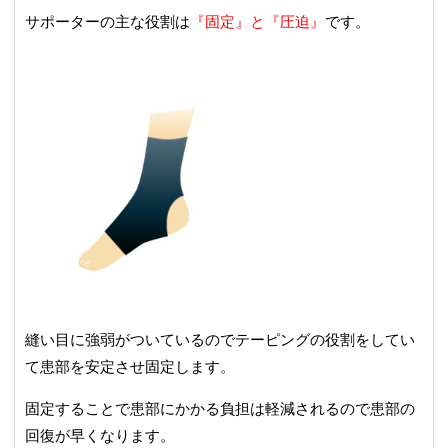
サポーターの主な役割は
『固定』と『圧迫』
です。
縫い目に強弱がついているのでテーピングの役割をしてい
て患部を安定させ固定します。
固定することで患部にかかる負担は軽減されるので患部の
回復が早くなります。