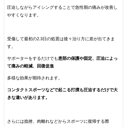
圧迫しながらアイシングすることで急性期の痛みが改善し
やすくなります。
受傷して最初の2.3日の処置は後々治り方に差が出てきま
す。
サポーターをするだけでも
患部の保護や固定、圧迫によっ
て痛みの軽減、回復促進
多様な効果が期待されます。
コンタクトスポーツなどで起こる打撲も圧迫するだけで大
きな違いがあります。
さらには捻挫、肉離れなどからスポーツに復帰する際