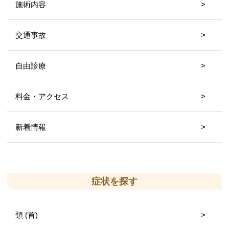
施術内容
交通事故
自由診療
料金・アクセス
新着情報
症状を探す
頚 (首)