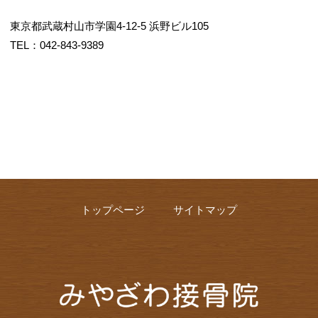
東京都武蔵村山市学園4-12-5 浜野ビル105
TEL：042-843-9389
トップページ
サイトマップ