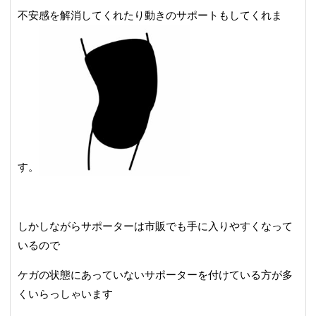
不安感を解消してくれたり動きのサポートもしてくれま
す。
しかしながらサポーターは市販でも手に入りやすくなって
いるので
ケガの状態にあっていないサポーターを付けている方が多
くいらっしゃいます