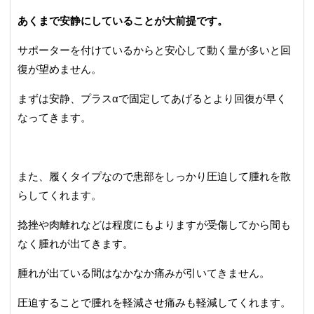
あくまで安静にしていることが大前提です。
サポーターを付けているからと安心して動く量が多いと回
復が望めません。
まずは安静、プラスαで固定してあげるとより回復が早く
なってきます。
また、履くタイプなので患部をしっかり圧迫して腫れを散
らしてくれます。
捻挫や肉離れなどは程度にもよりますが受傷してから間も
なく腫れが出てきます。
腫れが出ている間はなかなか痛みが引いてきません。
圧迫することで腫れを軽減させ痛みも軽減してくれます。